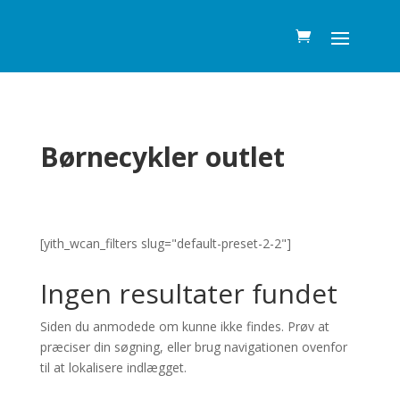
Børnecykler outlet
[yith_wcan_filters slug="default-preset-2-2"]
Ingen resultater fundet
Siden du anmodede om kunne ikke findes. Prøv at
præciser din søgning, eller brug navigationen ovenfor
til at lokalisere indlægget.