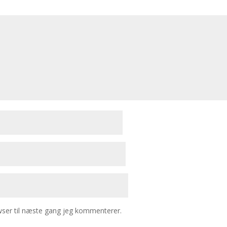
ser til næste gang jeg kommenterer.