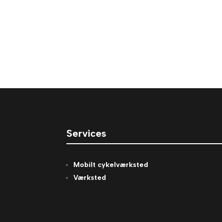
Services
Mobilt cykelværksted
Værksted