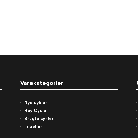
Varekategorier
Nye cykler
Hey Cycle
Brugte cykler
Tilbehør