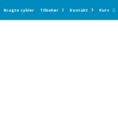
Brugte cykler
Tilbehør
Kontakt
Kurv