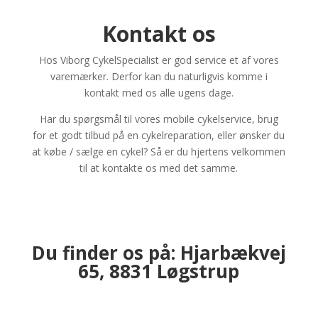
Kontakt os
Hos Viborg CykelSpecialist er god service et af vores
varemærker. Derfor kan du naturligvis komme i
kontakt med os alle ugens dage.
Har du spørgsmål til vores mobile cykelservice, brug
for et godt tilbud på en cykelreparation, eller ønsker du
at købe / sælge en cykel? Så er du hjertens velkommen
til at kontakte os med det samme.
Du finder os på: Hjarbækvej
65, 8831 Løgstrup