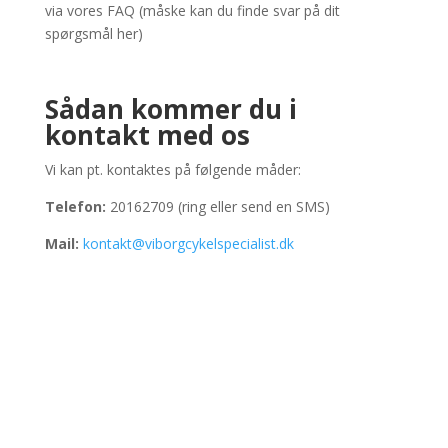
via vores FAQ (måske kan du finde svar på dit
spørgsmål her)
Sådan kommer du i
kontakt med os
Vi kan pt. kontaktes på følgende måder:
Telefon:
20162709 (ring eller send en SMS)
Mail:
kontakt@viborgcykelspecialist.dk