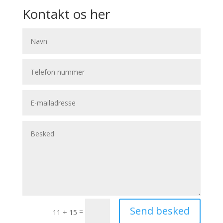
Kontakt os her
Send besked
=
11 + 15