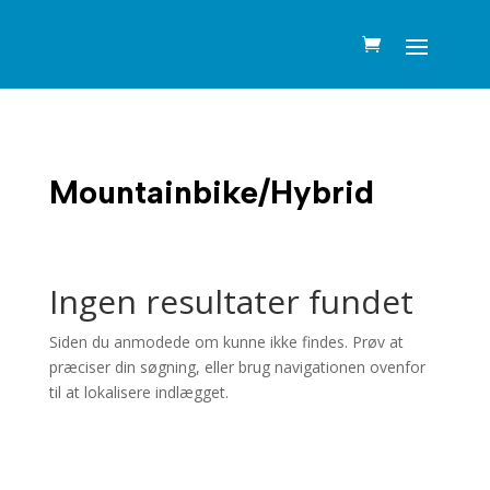
Mountainbike/Hybrid
Ingen resultater fundet
Siden du anmodede om kunne ikke findes. Prøv at
præciser din søgning, eller brug navigationen ovenfor
til at lokalisere indlægget.