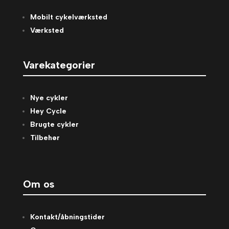
Mobilt cykelværksted
Værksted
Varekategorier
Nye cykler
Hey Cycle
Brugte cykler
Tilbehør
Om os
Kontakt/åbningstider