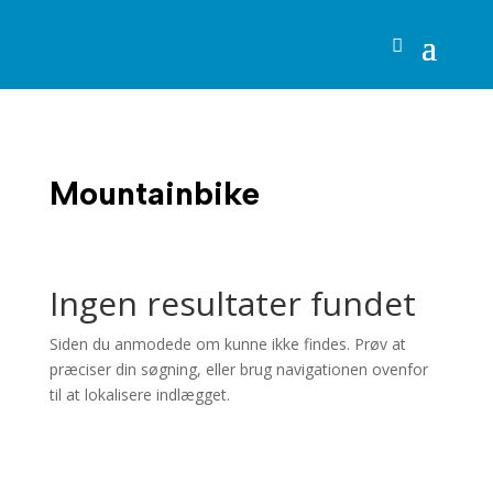
Mountainbike
Ingen resultater fundet
Siden du anmodede om kunne ikke findes. Prøv at
præciser din søgning, eller brug navigationen ovenfor
til at lokalisere indlægget.