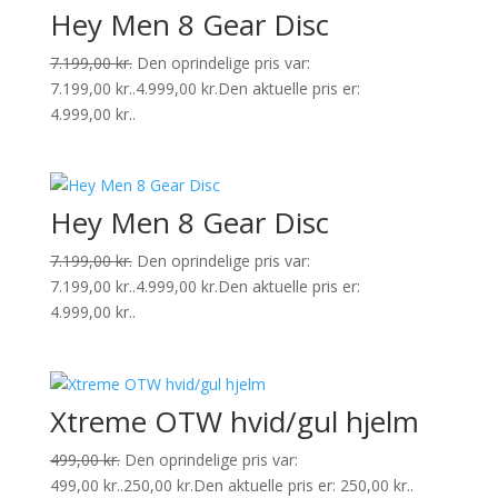
Hey Men 8 Gear Disc
7.199,00
kr.
Den oprindelige pris var:
7.199,00 kr..
4.999,00
kr.
Den aktuelle pris er:
4.999,00 kr..
Hey Men 8 Gear Disc
7.199,00
kr.
Den oprindelige pris var:
7.199,00 kr..
4.999,00
kr.
Den aktuelle pris er:
4.999,00 kr..
Xtreme OTW hvid/gul hjelm
499,00
kr.
Den oprindelige pris var:
499,00 kr..
250,00
kr.
Den aktuelle pris er: 250,00 kr..