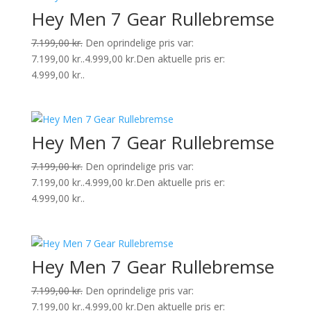
Hey Men 7 Gear Rullebremse
7.199,00
kr.
Den oprindelige pris var:
7.199,00 kr..
4.999,00
kr.
Den aktuelle pris er:
4.999,00 kr..
Hey Men 7 Gear Rullebremse
7.199,00
kr.
Den oprindelige pris var:
7.199,00 kr..
4.999,00
kr.
Den aktuelle pris er:
4.999,00 kr..
Hey Men 7 Gear Rullebremse
7.199,00
kr.
Den oprindelige pris var:
7.199,00 kr..
4.999,00
kr.
Den aktuelle pris er: