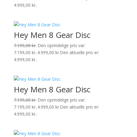
4.999,00 kr..
Hey Men 8 Gear Disc
7.199,00
kr.
Den oprindelige pris var:
7.199,00 kr..
4.999,00
kr.
Den aktuelle pris er:
4.999,00 kr..
Hey Men 8 Gear Disc
7.199,00
kr.
Den oprindelige pris var:
7.199,00 kr..
4.999,00
kr.
Den aktuelle pris er:
4.999,00 kr..